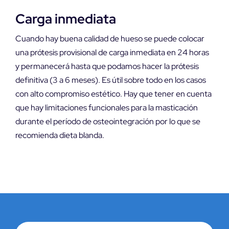
Carga inmediata
Cuando hay buena calidad de hueso se puede colocar
una prótesis provisional de carga inmediata en 24 horas
y permanecerá hasta que podamos hacer la prótesis
definitiva (3 a 6 meses). Es útil sobre todo en los casos
con alto compromiso estético. Hay que tener en cuenta
que hay limitaciones funcionales para la masticación
durante el período de osteointegración por lo que se
recomienda dieta blanda.