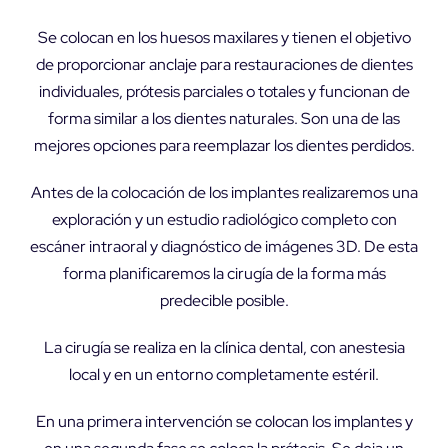
Se colocan en los huesos maxilares y tienen el objetivo
de proporcionar anclaje para restauraciones de dientes
individuales, prótesis parciales o totales y funcionan de
forma similar a los dientes naturales. Son una de las
mejores opciones para reemplazar los dientes perdidos.
Antes de la colocación de los implantes realizaremos una
exploración y un estudio radiológico completo con
escáner intraoral y diagnóstico de imágenes 3D. De esta
forma planificaremos la cirugía de la forma más
predecible posible.
La cirugía se realiza en la clínica dental, con anestesia
local y en un entorno completamente estéril.
En una primera intervención se colocan los implantes y