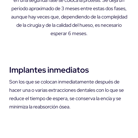
en una segunda fase se coloca la prótesis. Se deja un
período aproximado de 3 meses entre estas dos fases,
aunque hay veces que, dependiendo de la complejidad
de la cirugía y de la calidad del hueso, es necesario
esperar 6 meses.
Implantes inmediatos
Son los que se colocan inmediatamente después de
hacer una o varias extracciones dentales con lo que se
reduce el tiempo de espera, se conserva la encía y se
minimiza la reabsorción ósea.