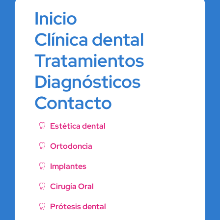
Inicio
Clínica dental
Tratamientos
Diagnósticos
Contacto
Estética dental
Ortodoncia
Implantes
Cirugía Oral
Prótesis dental